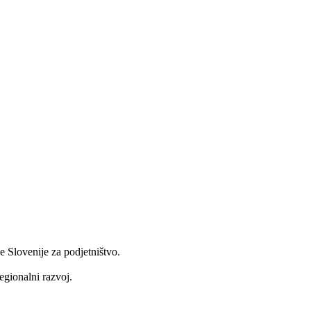
e Slovenije za podjetništvo.
egionalni razvoj.