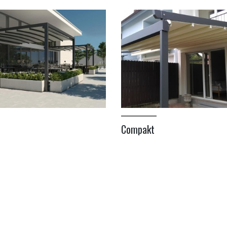
Compakt