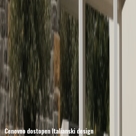
Cenovno dostopen Italianski design