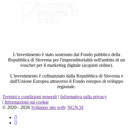
L'investimento è stato sostenuto dal Fondo pubblico della
Repubblica di Slovenia per l'imprenditorialità nell'ambito di un
voucher per il marketing digitale (acquisti online).
L'investimento è cofinanziato dalla Repubblica di Slovenia e
dall'Unione Europea attraverso il Fondo europeo di sviluppo
regionale.
Termini e condizioni generali
|
Informativa sulla privacy
|
Informazioni sui cookie
© 2020 - 2026
Sviluppo sito web
:
NGN.SI