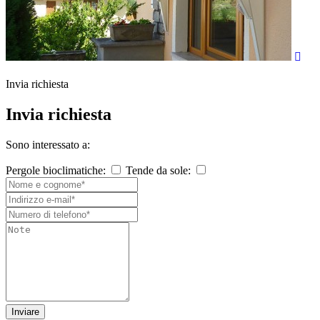
Invia richiesta
Invia richiesta
Sono interessato a:
Pergole bioclimatiche:
Tende da sole:
Inviare