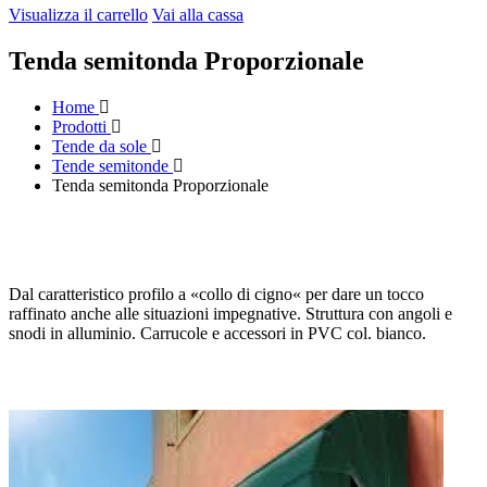
Visualizza il carrello
Vai alla cassa
Tenda semitonda Proporzionale
Home
Prodotti
Tende da sole
Tende semitonde
Tenda semitonda Proporzionale
Dal caratteristico profilo a «collo di cigno« per dare un tocco
raffinato anche alle situazioni impegnative. Struttura con angoli e
snodi in alluminio. Carrucole e accessori in PVC col. bianco.