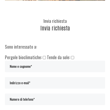
Invia richiesta
Invia richiesta
Sono interessato a:
Pergole bioclimatiche:
Tende da sole: