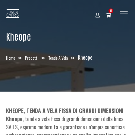
0
Kheope
Kheope
Home
Prodotti
Tende A Vela
KHEOPE, TENDA A VELA FISSA DI GRANDI DIMENSIONI
Kheope
, tenda a vela fissa di grandi dimensioni della linea
SAILS, esprime modernità e garantisce un’ampia superficie