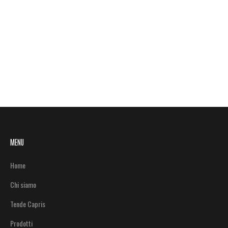
MENU
Home
Chi siamo
Tende Capris
Prodotti