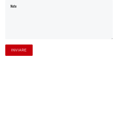
INVIARE